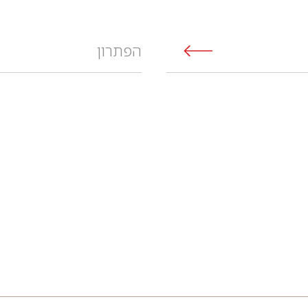
הפתרון