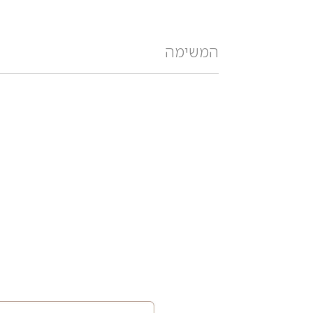
המשימה