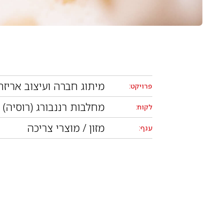
מיתוג חברה ועיצוב אריזה
פרויקט:
מחלבות רננבורג (רוסיה)
לקוח:
מזון / מוצרי צריכה
ענף: